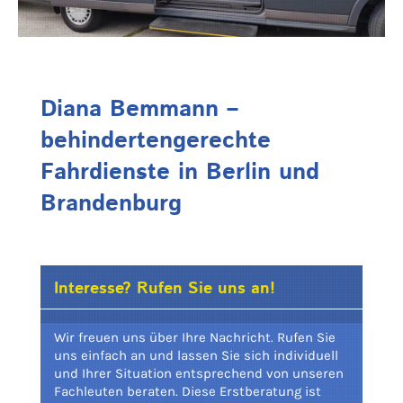
Diana Bemmann –
behindertengerechte
Fahrdienste in Berlin und
Brandenburg
Interesse? Rufen Sie uns an!
Wir freuen uns über Ihre Nachricht. Rufen Sie
uns einfach an und lassen Sie sich individuell
und Ihrer Situation entsprechend von unseren
Fachleuten beraten. Diese Erstberatung ist