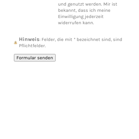
und genutzt werden. Mir ist
bekannt, dass ich meine
Einwilligung jederzeit
widerrufen kann.
Hinweis
: Felder, die mit
*
bezeichnet sind, sind
Pflichtfelder.