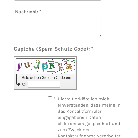
Nachricht:
*
Captcha (Spam-Schutz-Code): *
Bitte geben Sie den Code ein
↺
*
Hiermit erkläre ich mich
einverstanden, dass meine in
das Kontaktformular
eingegebenen Daten
elektronisch gespeichert und
zum Zweck der
Kontaktaufnahme verarbeitet